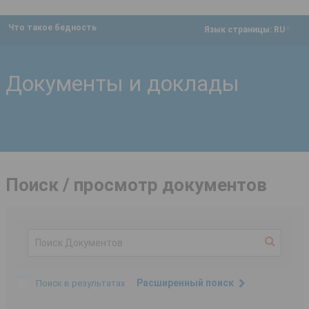
Что такое бедность
dropdown
Язык страницы:
RU
Документы и доклады
Поиск / просмотр документов
Расширенный поиск
Поиск в результатах