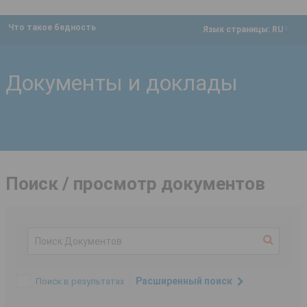
Что такое бедность
dropdown
Язык страницы:
RU
Документы и доклады
Поиск / просмотр документов
Расширенный поиск
Поиск в результатах