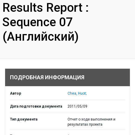
Results Report :
Sequence 07
(Английский)
ПОДРОБНАЯ ИНФОРМАЦИЯ
Автор
Chea, Huot;
Дата подготовки документа
2011/05/09
Тип документа
Отчет о ходе выполнения и
результатах проекта