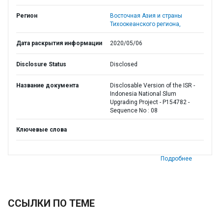
Регион
Восточная Азия и страны
Тихоокеанского региона,
Дата раскрытия информации
2020/05/06
Disclosure Status
Disclosed
Название документа
Disclosable Version of the ISR -
Indonesia National Slum
Upgrading Project - P154782 -
Sequence No : 08
Ключевые слова
Подробнее
ССЫЛКИ ПО ТЕМЕ