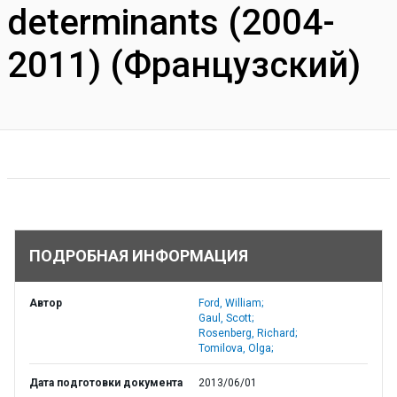
determinants (2004-
2011) (Французский)
ПОДРОБНАЯ ИНФОРМАЦИЯ
Автор
Ford, William;
Gaul, Scott;
Rosenberg, Richard;
Tomilova, Olga;
Дата подготовки документа
2013/06/01