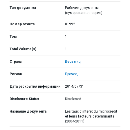
Тип документа
Рабочие документы
(нумерованная серия)
Номер отчета
81992
Том
1
Total Volume(s)
1
Страна
Весь мир,
Регион
Прочее,
Дата раскрытия информации
2014/07/31
Disclosure Status
Disclosed
Название документа
Les taux d'interet du microcredit
et leurs facteurs determinants
(2004-2011)