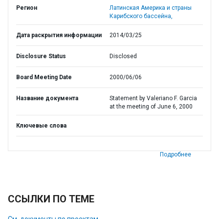
Регион
Латинская Америка и страны
Карибского бассейна,
Дата раскрытия информации
2014/03/25
Disclosure Status
Disclosed
Board Meeting Date
2000/06/06
Название документа
Statement by Valeriano F. Garcia
at the meeting of June 6, 2000
Ключевые слова
Подробнее
ССЫЛКИ ПО ТЕМЕ