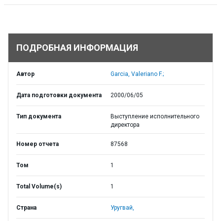
ПОДРОБНАЯ ИНФОРМАЦИЯ
Автор
Garcia, Valeriano F.;
Дата подготовки документа
2000/06/05
Тип документа
Выступление исполнительного
директора
Номер отчета
87568
Том
1
Total Volume(s)
1
Страна
Уругвай,