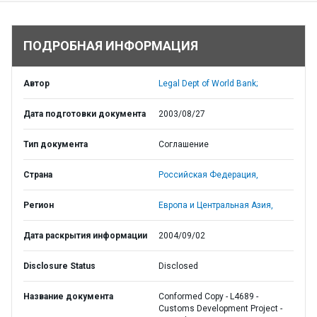
ПОДРОБНАЯ ИНФОРМАЦИЯ
Автор
Legal Dept of World Bank;
Дата подготовки документа
2003/08/27
Тип документа
Соглашение
Страна
Российская Федерация,
Регион
Европа и Центральная Азия,
Дата раскрытия информации
2004/09/02
Disclosure Status
Disclosed
Название документа
Conformed Copy - L4689 -
Customs Development Project -