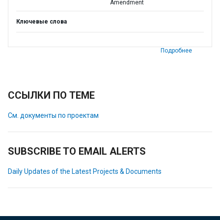
Amendment
Ключевые слова
Подробнее
ССЫЛКИ ПО ТЕМЕ
См. документы по проектам
SUBSCRIBE TO EMAIL ALERTS
Daily Updates of the Latest Projects & Documents