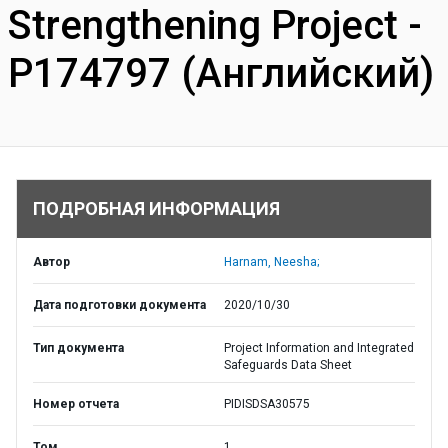
Strengthening Project -
P174797 (Английский)
ПОДРОБНАЯ ИНФОРМАЦИЯ
Автор
Harnam, Neesha;
Дата подготовки документа
2020/10/30
Тип документа
Project Information and Integrated
Safeguards Data Sheet
Номер отчета
PIDISDSA30575
Том
1