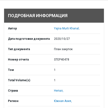
ПОДРОБНАЯ ИНФОРМАЦИЯ
Автор
Yajna Murti Khanal;
Дата подготовки документа
2020/10/27
Тип документа
План закупок
Номер отчета
STEP40478
Том
1
Total Volume(s)
1
Страна
Непал,
Регион
Южная Азия,