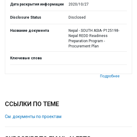
Дата раскрытия информации
2020/10/27
Disclosure Status
Disclosed
Название документа
Nepal - SOUTH ASIA- P125198-
Nepal REDD Readiness
Preparation Program -
Procurement Plan
Ключевые слова
Подробнее
ССЫЛКИ ПО ТЕМЕ
См. документы по проектам