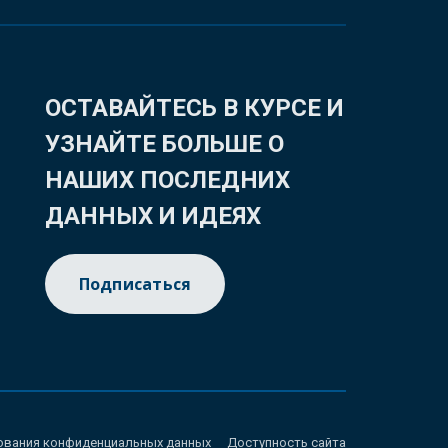
ОСТАВАЙТЕСЬ В КУРСЕ И
УЗНАЙТЕ БОЛЬШЕ О
НАШИХ ПОСЛЕДНИХ
ДАННЫХ И ИДЕЯХ
Подписаться
ования конфиденциальных данных
Доступность сайта