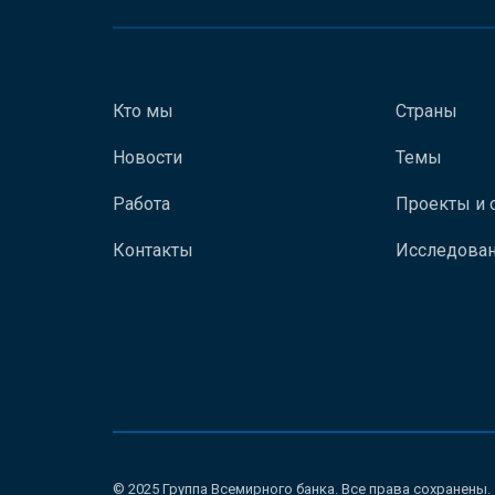
Кто мы
Страны
Новости
Темы
Работа
Проекты и 
Контакты
Исследован
© 2025 Группа Всемирного банка. Все права сохранены.