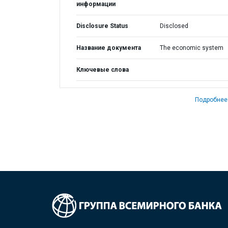
информации
Disclosure Status
Disclosed
Название документа
The economic system
Ключевые слова
Подробнее