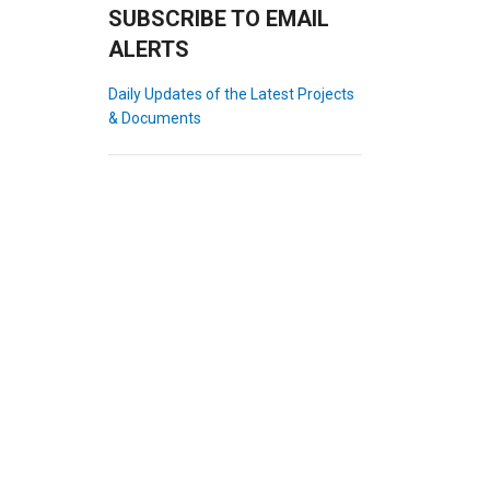
SUBSCRIBE TO EMAIL
ALERTS
Daily Updates of the Latest Projects
& Documents