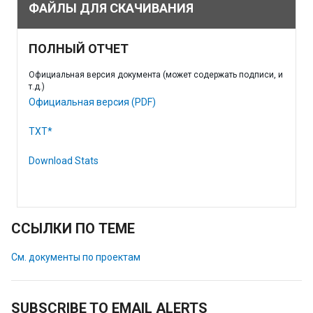
ФАЙЛЫ ДЛЯ СКАЧИВАНИЯ
ПОЛНЫЙ ОТЧЕТ
Официальная версия документа (может содержать подписи, и
т.д.)
Официальная версия (PDF)
TXT*
Download Stats
ССЫЛКИ ПО ТЕМЕ
См. документы по проектам
SUBSCRIBE TO EMAIL ALERTS