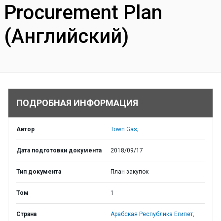
Procurement Plan
(Английский)
ПОДРОБНАЯ ИНФОРМАЦИЯ
Автор
Town Gas;
Дата подготовки документа
2018/09/17
Тип документа
План закупок
Том
1
Страна
Арабская Республика Египет,