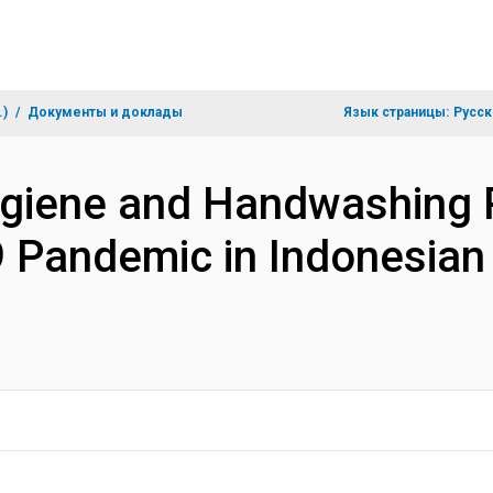
.)
Документы и доклады
Язык страницы:
Русск
ygiene and Handwashing 
 Pandemic in Indonesian