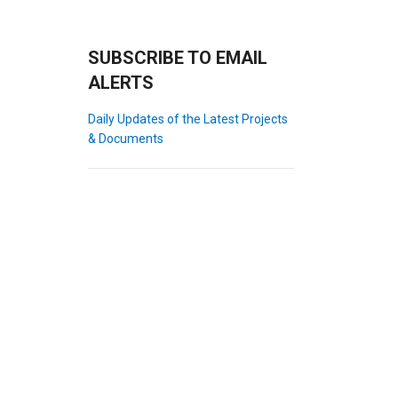
SUBSCRIBE TO EMAIL
ALERTS
Daily Updates of the Latest Projects
& Documents