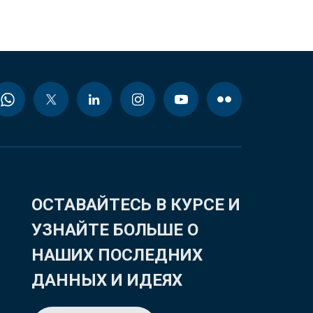
ОСТАВАЙТЕСЬ В КУРСЕ И
УЗНАЙТЕ БОЛЬШЕ О
НАШИХ ПОСЛЕДНИХ
ДАННЫХ И ИДЕЯХ