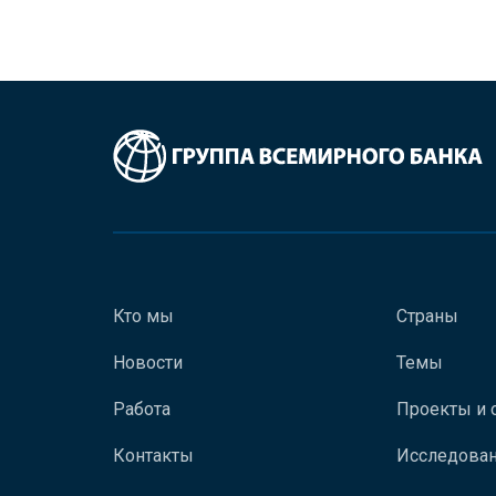
Кто мы
Страны
Новости
Темы
Работа
Проекты и 
Контакты
Исследован