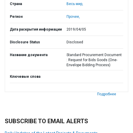
Страна
Весь мир,
Регион
Прочее,
Дата раскрытия информации
2019/04/05
Disclosure Status
Disclosed
Название документа
Standard Procurement Document
: Request for Bids Goods (One-
Envelope Bidding Process)
Ключевые слова
Подробнее
SUBSCRIBE TO EMAIL ALERTS