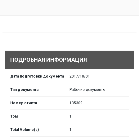
ПОДРОБНАЯ ИНФОРМАЦИЯ
Дата подготовки документа
2017/10/01
Тип документа
Рабочие документы
Номер отчета
135309
Том
1
Total Volume(s)
1