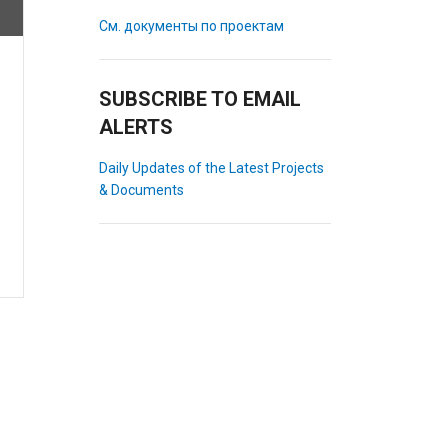
См. документы по проектам
SUBSCRIBE TO EMAIL
ALERTS
Daily Updates of the Latest Projects
& Documents