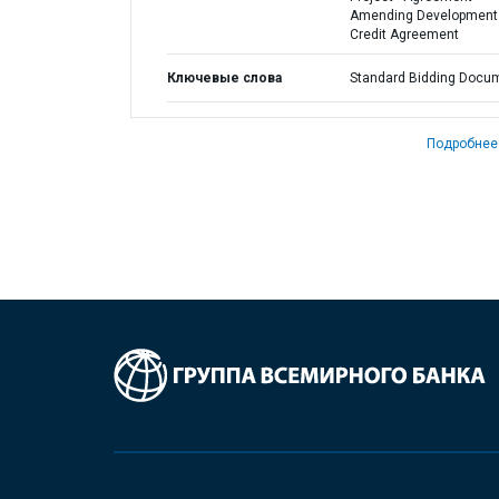
Amending Development
Credit Agreement
Ключевые слова
Standard Bidding Docu
Подробнее