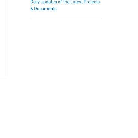
Daily Updates of the Latest Projects
& Documents