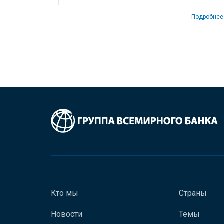
Подробнее
Кто мы
Страны
Новости
Темы