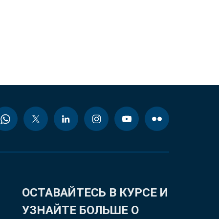
ОСТАВАЙТЕСЬ В КУРСЕ И
УЗНАЙТЕ БОЛЬШЕ О