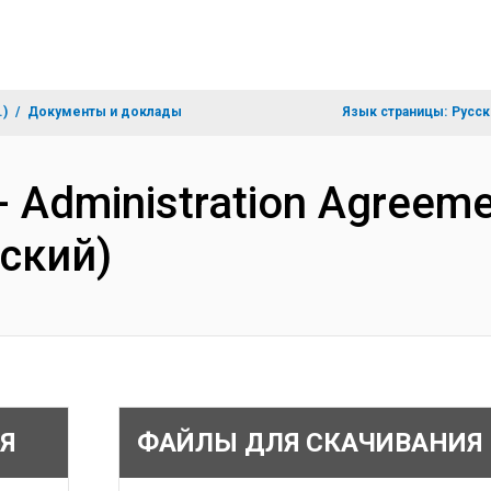
.)
Документы и доклады
Язык страницы:
Русск
- Administration Agreeme
ский)
Я
ФАЙЛЫ ДЛЯ СКАЧИВАНИЯ