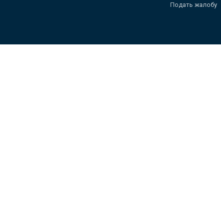
Подать жалобу