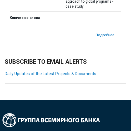
approach to global programs -
case study
Ключевые слова
Подробнее
SUBSCRIBE TO EMAIL ALERTS
Daily Updates of the Latest Projects & Documents