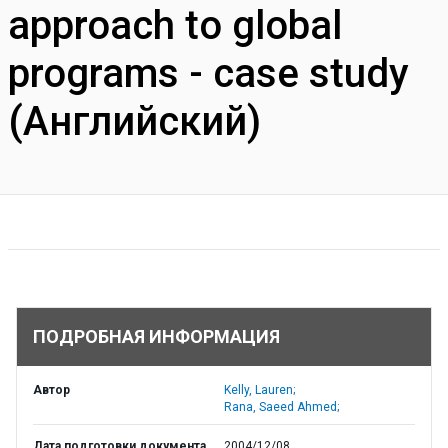
approach to global
programs - case study
(Английский)
ПОДРОБНАЯ ИНФОРМАЦИЯ
Автор
Kelly, Lauren;
Rana, Saeed Ahmed;
Дата подготовки документа
2004/12/08