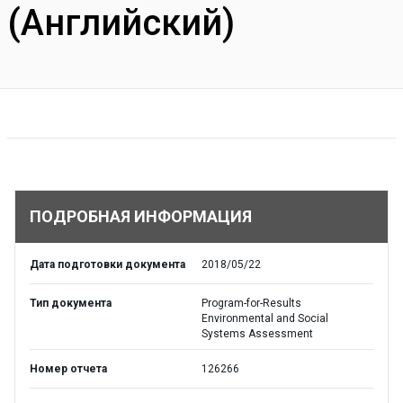
(Английский)
ПОДРОБНАЯ ИНФОРМАЦИЯ
Дата подготовки документа
2018/05/22
Тип документа
Program-for-Results
Environmental and Social
Systems Assessment
Номер отчета
126266