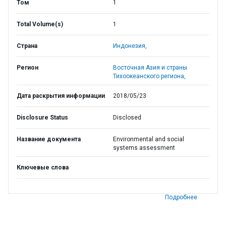
Том
1
Total Volume(s)
1
Страна
Индонезия,
Регион
Восточная Азия и страны
Тихоокеанского региона,
Дата раскрытия информации
2018/05/23
Disclosure Status
Disclosed
Название документа
Environmental and social
systems assessment
Ключевые слова
Подробнее