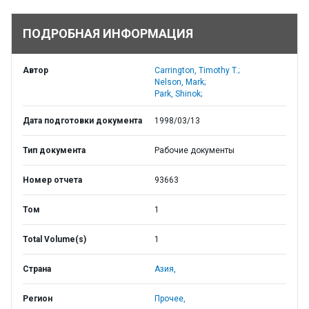
ПОДРОБНАЯ ИНФОРМАЦИЯ
Автор
Carrington, Timothy T.;
Nelson, Mark;
Park, Shinok;
Дата подготовки документа
1998/03/13
Тип документа
Рабочие документы
Номер отчета
93663
Том
1
Total Volume(s)
1
Страна
Азия,
Регион
Прочее,