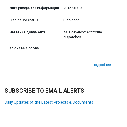
Дата раскрытия информации
2015/01/13
Disclosure Status
Disclosed
Название документа
Asia development forum
dispatches
Ключевые слова
Подробнее
SUBSCRIBE TO EMAIL ALERTS
Daily Updates of the Latest Projects & Documents