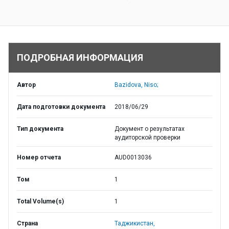
ПОДРОБНАЯ ИНФОРМАЦИЯ
Автор
Bazidova, Niso;
Дата подготовки документа
2018/06/29
Тип документа
Документ о результатах
аудиторской проверки
Номер отчета
AUD0013036
Том
1
Total Volume(s)
1
Страна
Таджикистан,