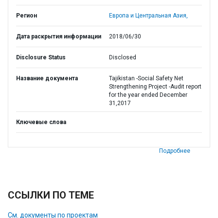
Регион
Европа и Центральная Азия,
Дата раскрытия информации
2018/06/30
Disclosure Status
Disclosed
Название документа
Tajikistan -Social Safety Net
Strengthening Project -Audit report
for the year ended December
31,2017
Ключевые слова
Подробнее
ССЫЛКИ ПО ТЕМЕ
См. документы по проектам