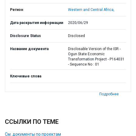
Регион
Western and Central Africa,
Дата раскрытия информации
2020/06/29
Disclosure Status
Disclosed
Название документа
Disclosable Version of the ISR -
Ogun State Economic
Transformation Project - P164031
- Sequence No : 01
Ключевые слова
Подробнее
ССЫЛКИ ПО ТЕМЕ
См. документы по проектам