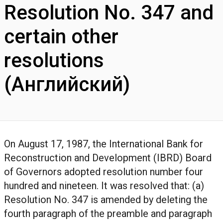
Resolution No. 347 and
certain other
resolutions
(Английский)
On August 17, 1987, the International Bank for
Reconstruction and Development (IBRD) Board
of Governors adopted resolution number four
hundred and nineteen. It was resolved that: (a)
Resolution No. 347 is amended by deleting the
fourth paragraph of the preamble and paragraph