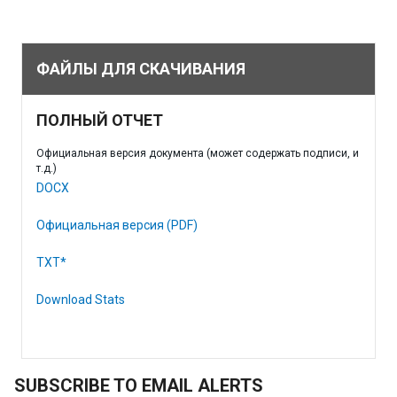
ФАЙЛЫ ДЛЯ СКАЧИВАНИЯ
ПОЛНЫЙ ОТЧЕТ
Официальная версия документа (может содержать подписи, и
т.д.)
DOCX
Официальная версия (PDF)
TXT*
Download Stats
SUBSCRIBE TO EMAIL ALERTS