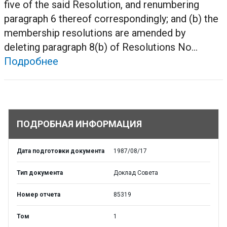
five of the said Resolution, and renumbering
paragraph 6 thereof correspondingly; and (b) the
membership resolutions are amended by
deleting paragraph 8(b) of Resolutions No...
Подробнее
ПОДРОБНАЯ ИНФОРМАЦИЯ
Дата подготовки документа
1987/08/17
Тип документа
Доклад Совета
Номер отчета
85319
Том
1