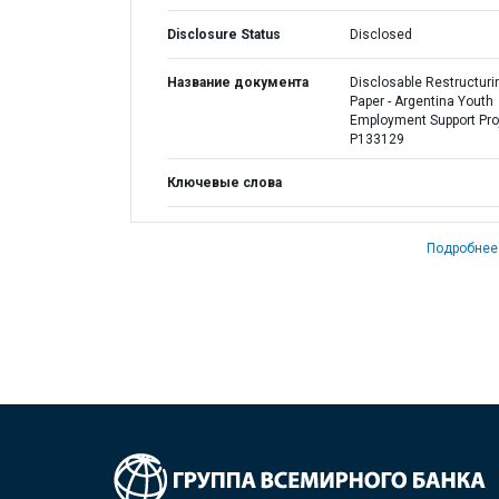
Disclosure Status
Disclosed
Название документа
Disclosable Restructuri
Paper - Argentina Youth
Employment Support Proj
P133129
Ключевые слова
Подробнее