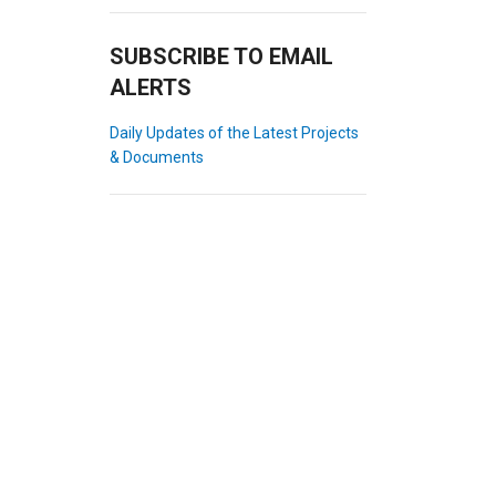
SUBSCRIBE TO EMAIL
ALERTS
Daily Updates of the Latest Projects
& Documents