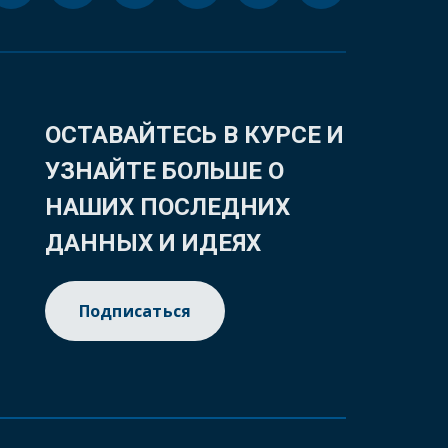
ОСТАВАЙТЕСЬ В КУРСЕ И
УЗНАЙТЕ БОЛЬШЕ О
НАШИХ ПОСЛЕДНИХ
ДАННЫХ И ИДЕЯХ
Подписаться