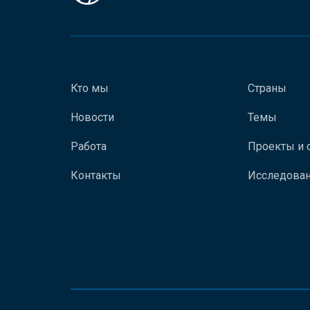
Кто мы
Страны
Новости
Темы
Работа
Проекты и 
Контакты
Исследован