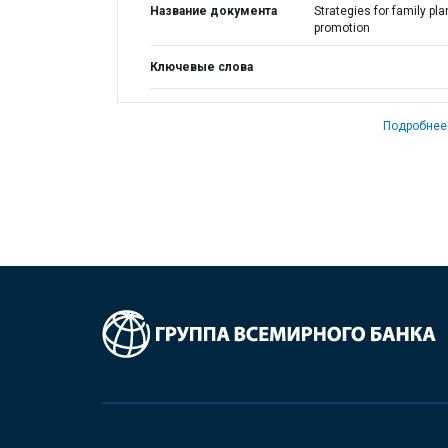
Название документа
Strategies for family pl
promotion
Ключевые слова
Подробнее