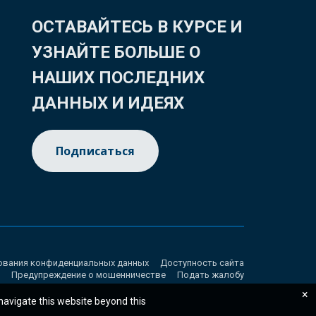
ОСТАВАЙТЕСЬ В КУРСЕ И
УЗНАЙТЕ БОЛЬШЕ О
НАШИХ ПОСЛЕДНИХ
ДАННЫХ И ИДЕЯХ
Подписаться
ования конфиденциальных данных
Доступность сайта
Предупреждение о мошенничестве
Подать жалобу
×
 navigate this website beyond this