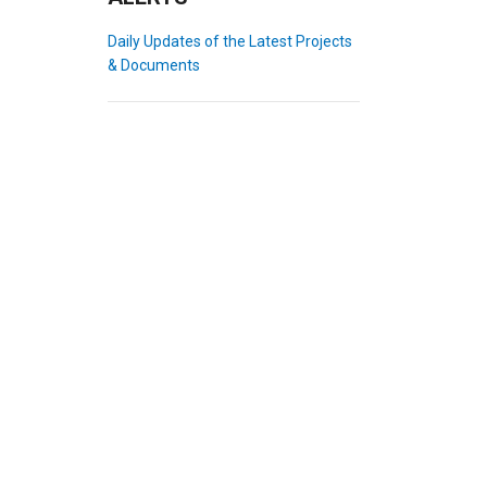
Daily Updates of the Latest Projects
& Documents