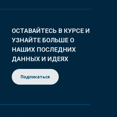
ОСТАВАЙТЕСЬ В КУРСЕ И
УЗНАЙТЕ БОЛЬШЕ О
НАШИХ ПОСЛЕДНИХ
ДАННЫХ И ИДЕЯХ
Подписаться