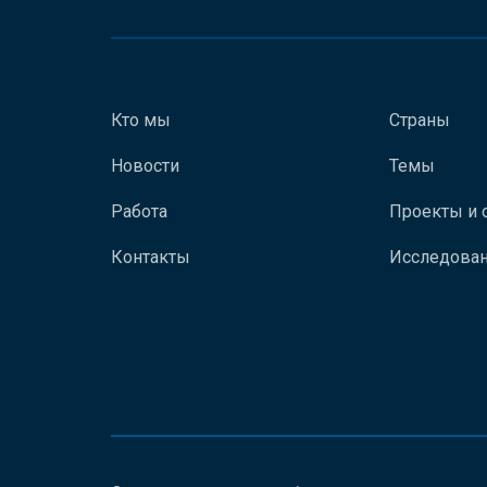
Кто мы
Страны
Новости
Темы
Работа
Проекты и 
Контакты
Исследован