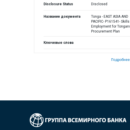
Disclosure Status
Disclosed
Название документа
Tonga - EAST ASIA AND
PACIFIC- P161541- Skills
Employment for Tongans
Procurement Plan
Ключевые слова
Подробнее