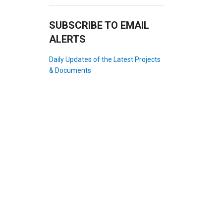
SUBSCRIBE TO EMAIL
ALERTS
Daily Updates of the Latest Projects
& Documents