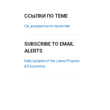
ССЫЛКИ ПО ТЕМЕ
См. документы по проектам
SUBSCRIBE TO EMAIL
ALERTS
Daily Updates of the Latest Projects
& Documents