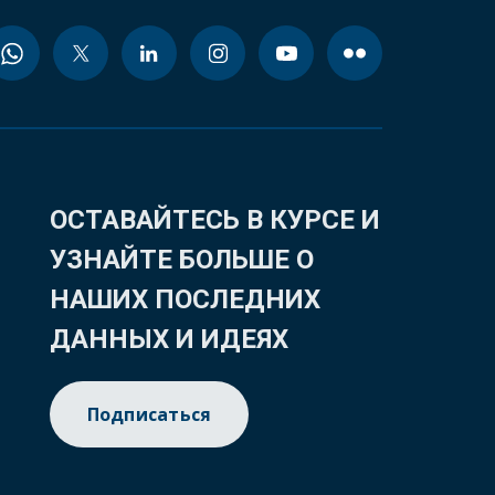
ОСТАВАЙТЕСЬ В КУРСЕ И
УЗНАЙТЕ БОЛЬШЕ О
НАШИХ ПОСЛЕДНИХ
ДАННЫХ И ИДЕЯХ
Подписаться