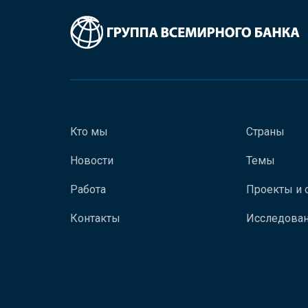
Кто мы
Страны
Новости
Темы
Работа
Проекты и 
Контакты
Исследован