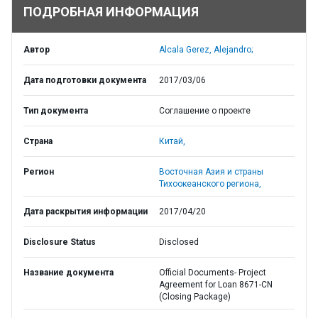
ПОДРОБНАЯ ИНФОРМАЦИЯ
Автор
Alcala Gerez, Alejandro;
Дата подготовки документа
2017/03/06
Тип документа
Соглашение о проекте
Страна
Китай,
Регион
Восточная Азия и страны
Тихоокеанского региона,
Дата раскрытия информации
2017/04/20
Disclosure Status
Disclosed
Название документа
Official Documents- Project
Agreement for Loan 8671-CN
(Closing Package)