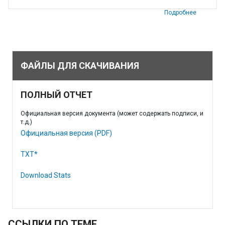
Подробнее
ФАЙЛЫ ДЛЯ СКАЧИВАНИЯ
ПОЛНЫЙ ОТЧЕТ
Официальная версия документа (может содержать подписи, и
т.д.)
Официальная версия (PDF)
TXT*
Download Stats
ССЫЛКИ ПО ТЕМЕ