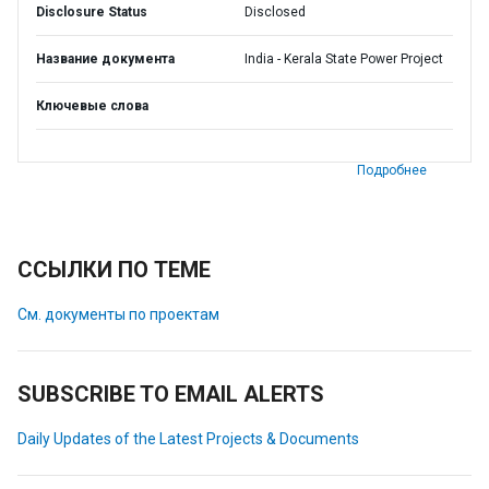
Disclosure Status
Disclosed
Название документа
India - Kerala State Power Project
Ключевые слова
Подробнее
ССЫЛКИ ПО ТЕМЕ
См. документы по проектам
SUBSCRIBE TO EMAIL ALERTS
Daily Updates of the Latest Projects & Documents