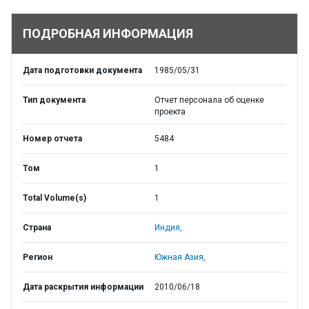
ПОДРОБНАЯ ИНФОРМАЦИЯ
Дата подготовки документа
1985/05/31
Тип документа
Отчет персонала об оценке
проекта
Номер отчета
5484
Том
1
Total Volume(s)
1
Страна
Индия,
Регион
Южная Азия,
Дата раскрытия информации
2010/06/18