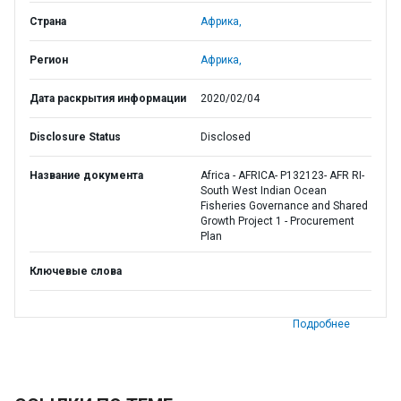
Страна
Африка,
Регион
Африка,
Дата раскрытия информации
2020/02/04
Disclosure Status
Disclosed
Название документа
Africa - AFRICA- P132123- AFR RI-
South West Indian Ocean
Fisheries Governance and Shared
Growth Project 1 - Procurement
Plan
Ключевые слова
Подробнее