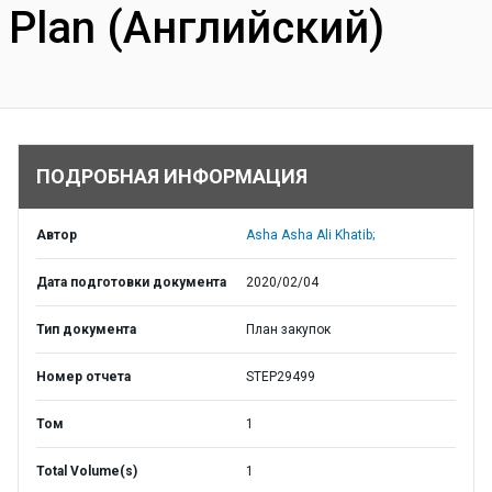
Plan (Английский)
ПОДРОБНАЯ ИНФОРМАЦИЯ
Автор
Asha Asha Ali Khatib;
Дата подготовки документа
2020/02/04
Тип документа
План закупок
Номер отчета
STEP29499
Том
1
Total Volume(s)
1