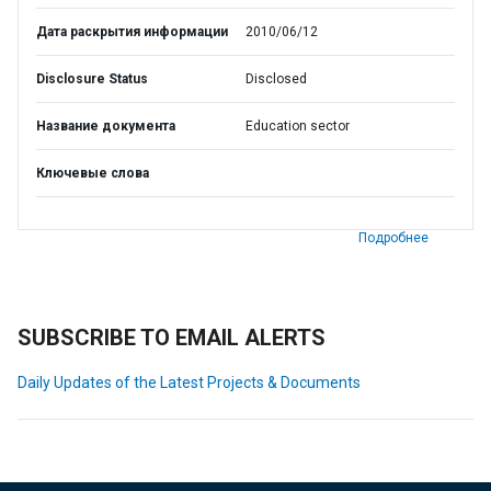
Дата раскрытия информации
2010/06/12
Disclosure Status
Disclosed
Название документа
Education sector
Ключевые слова
Подробнее
SUBSCRIBE TO EMAIL ALERTS
Daily Updates of the Latest Projects & Documents