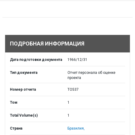
ПОДРОБНАЯ ИНФОРМАЦИЯ
Дата подготовки документа
1966/12/31
Тип документа
Отчет персонала об оценке
проекта
Номер отчета
TO537
Том
1
Total Volume(s)
1
Страна
Бразилия,