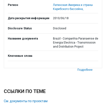
Регион
Латинская Америка и страны
Карибского бассейна,
Дата раскрытия информации
2010/06/18
Disclosure Status
Disclosed
Название документа
Brazil - Companhia Paranaense de
Energia Electrica - Transmission
and Distribution Project
Ключевые слова
Подробнее
ССЫЛКИ ПО ТЕМЕ
См. документы по проектам