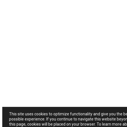
This site uses cookies to optimize functionality and give you the b
possible experience. If you continue to navigate this website beyo
this page, cookies will be placed on your browser. To learn more a