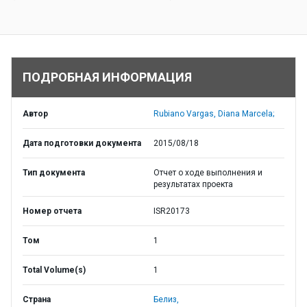
ПОДРОБНАЯ ИНФОРМАЦИЯ
Автор
Rubiano Vargas, Diana Marcela;
Дата подготовки документа
2015/08/18
Тип документа
Отчет о ходе выполнения и
результатах проекта
Номер отчета
ISR20173
Том
1
Total Volume(s)
1
Страна
Белиз,