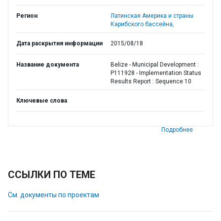
Регион
Латинская Америка и страны
Карибского бассейна,
Дата раскрытия информации
2015/08/18
Название документа
Belize - Municipal Development :
P111928 - Implementation Status
Results Report : Sequence 10
Ключевые слова
Подробнее
ССЫЛКИ ПО ТЕМЕ
См. документы по проектам