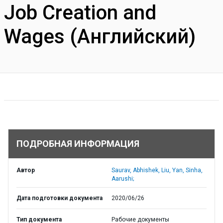
Job Creation and
Wages (Английский)
ПОДРОБНАЯ ИНФОРМАЦИЯ
Автор
Saurav, Abhishek, Liu, Yan, Sinha,
Aarushi;
Дата подготовки документа
2020/06/26
Тип документа
Рабочие документы