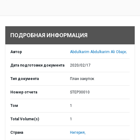
ПОДРОБНАЯ ИНФОРМАЦИЯ
Автор
Abdulkarim Abdulkarim Ali Obaje;
Дата подготовки документа
2020/02/17
Тип документа
План закупок
Номер отчета
STEP30010
Том
1
Total Volume(s)
1
Страна
Нигерия,