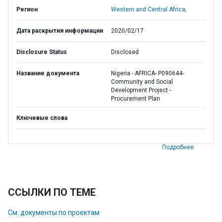
Регион
Western and Central Africa,
Дата раскрытия информации
2020/02/17
Disclosure Status
Disclosed
Название документа
Nigeria - AFRICA- P090644-
Community and Social
Development Project -
Procurement Plan
Ключевые слова
Подробнее
ССЫЛКИ ПО ТЕМЕ
См. документы по проектам