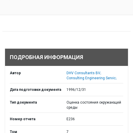
ПОДРОБНАЯ ИНФОРМАЦИЯ
Автор
DHV Consultants BV;
Consulting Engineering Servic;
Дата подготовки документа
1996/12/31
Тип документа
Оценка состояния окружающей
среды
Номер отчета
E236
Том
7