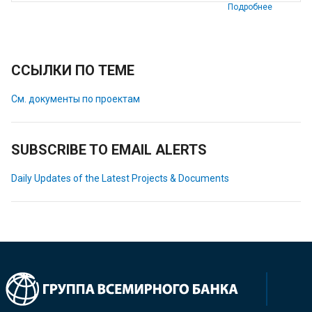
Подробнее
ССЫЛКИ ПО ТЕМЕ
См. документы по проектам
SUBSCRIBE TO EMAIL ALERTS
Daily Updates of the Latest Projects & Documents