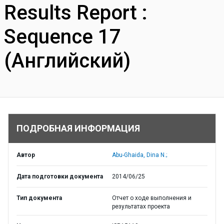
Results Report :
Sequence 17
(Английский)
ПОДРОБНАЯ ИНФОРМАЦИЯ
Автор
Abu-Ghaida, Dina N.;
Дата подготовки документа
2014/06/25
Тип документа
Отчет о ходе выполнения и
результатах проекта