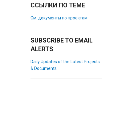
ССЫЛКИ ПО ТЕМЕ
См. документы по проектам
SUBSCRIBE TO EMAIL
ALERTS
Daily Updates of the Latest Projects
& Documents