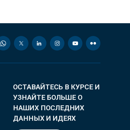
ОСТАВАЙТЕСЬ В КУРСЕ И
УЗНАЙТЕ БОЛЬШЕ О
НАШИХ ПОСЛЕДНИХ
ДАННЫХ И ИДЕЯХ