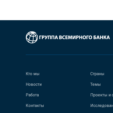
Кто мы
Страны
Новости
Темы
Работа
Проекты и 
Контакты
Исследован