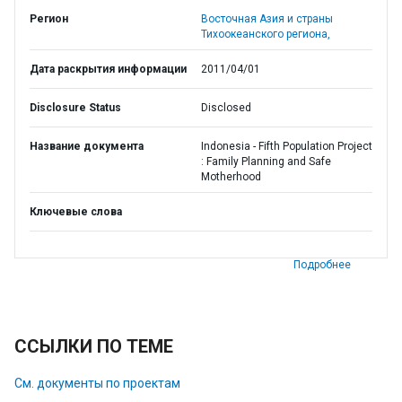
Регион
Восточная Азия и страны
Тихоокеанского региона,
Дата раскрытия информации
2011/04/01
Disclosure Status
Disclosed
Название документа
Indonesia - Fifth Population Project
: Family Planning and Safe
Motherhood
Ключевые слова
Подробнее
ССЫЛКИ ПО ТЕМЕ
См. документы по проектам