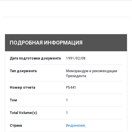
ПОДРОБНАЯ ИНФОРМАЦИЯ
Дата подготовки документа
1991/02/08
Тип документа
Меморандум и рекомендации
Президента
Номер отчета
P5441
Том
1
Total Volume(s)
1
Страна
Индонезия,