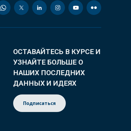
ОСТАВАЙТЕСЬ В КУРСЕ И
УЗНАЙТЕ БОЛЬШЕ О
НАШИХ ПОСЛЕДНИХ
ДАННЫХ И ИДЕЯХ
Подписаться