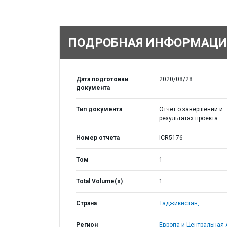
ПОДРОБНАЯ ИНФОРМАЦИ
Дата подготовки
2020/08/28
документа
Тип документа
Отчет о завершении и
результатах проекта
Номер отчета
ICR5176
Том
1
Total Volume(s)
1
Страна
Таджикистан,
Регион
Европа и Центральная 