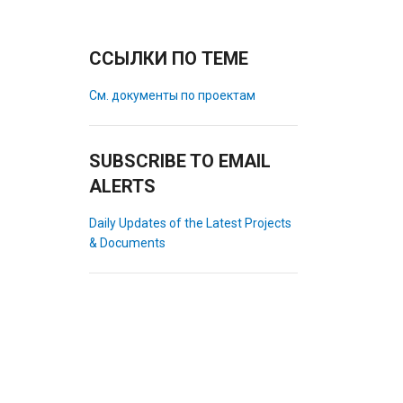
ССЫЛКИ ПО ТЕМЕ
См. документы по проектам
SUBSCRIBE TO EMAIL
ALERTS
Daily Updates of the Latest Projects
& Documents