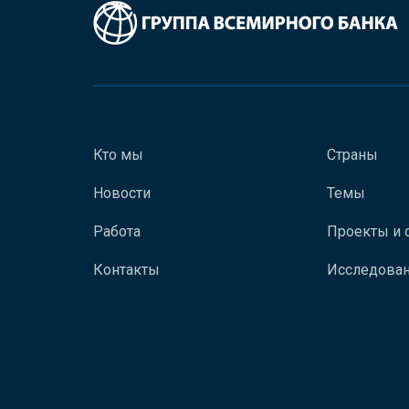
Кто мы
Страны
Новости
Темы
Работа
Проекты и 
Контакты
Исследован