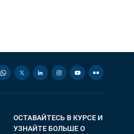
ОСТАВАЙТЕСЬ В КУРСЕ И
УЗНАЙТЕ БОЛЬШЕ О