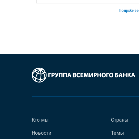
Подробнее
Кто мы
Страны
Новости
Темы