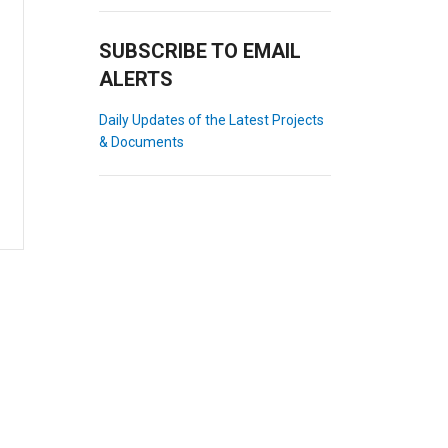
SUBSCRIBE TO EMAIL
ALERTS
Daily Updates of the Latest Projects
& Documents