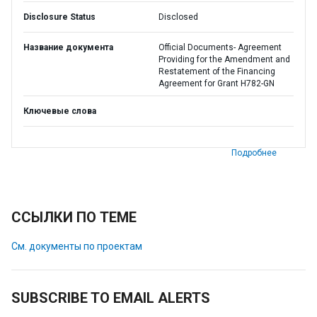
Disclosure Status
Disclosed
Название документа
Official Documents- Agreement
Providing for the Amendment and
Restatement of the Financing
Agreement for Grant H782-GN
Ключевые слова
Подробнее
ССЫЛКИ ПО ТЕМЕ
См. документы по проектам
SUBSCRIBE TO EMAIL ALERTS