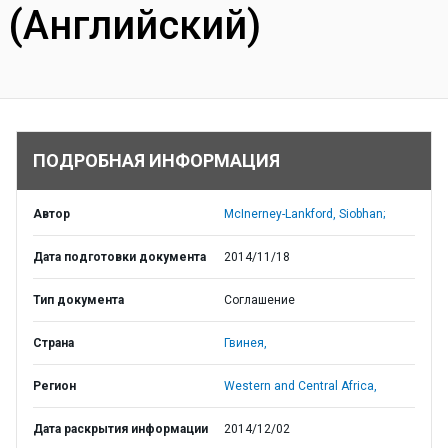
(Английский)
ПОДРОБНАЯ ИНФОРМАЦИЯ
Автор
McInerney-Lankford, Siobhan;
Дата подготовки документа
2014/11/18
Тип документа
Соглашение
Страна
Гвинея,
Регион
Western and Central Africa,
Дата раскрытия информации
2014/12/02