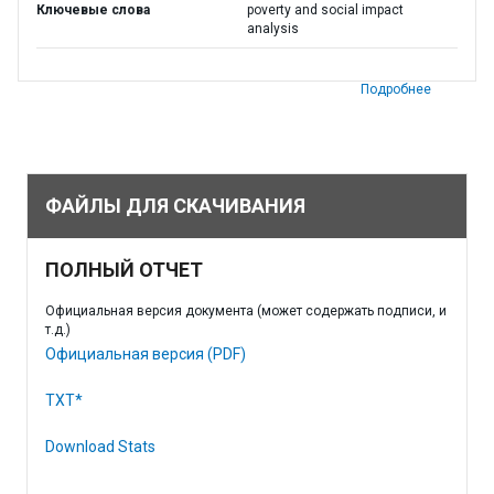
Ключевые слова
poverty and social impact
analysis
Подробнее
ФАЙЛЫ ДЛЯ СКАЧИВАНИЯ
ПОЛНЫЙ ОТЧЕТ
Официальная версия документа (может содержать подписи, и
т.д.)
Официальная версия (PDF)
TXT*
Download Stats