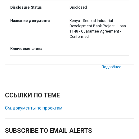
Disclosure Status
Disclosed
Название документа
Kenya - Second Industrial
Development Bank Project : Loan
1148 - Guarantee Agreement -
Conformed
Ключевые слова
Подробнее
ССЫЛКИ ПО ТЕМЕ
См. документы по проектам
SUBSCRIBE TO EMAIL ALERTS