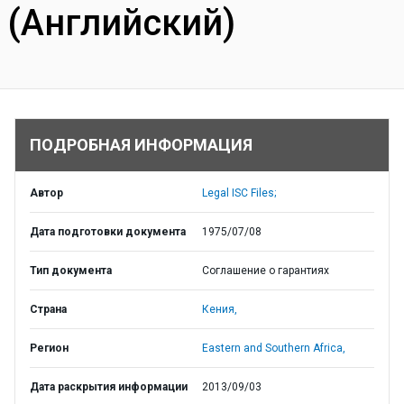
(Английский)
ПОДРОБНАЯ ИНФОРМАЦИЯ
Автор
Legal ISC Files;
Дата подготовки документа
1975/07/08
Тип документа
Соглашение о гарантиях
Страна
Кения,
Регион
Eastern and Southern Africa,
Дата раскрытия информации
2013/09/03