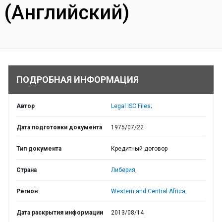
(Английский)
ПОДРОБНАЯ ИНФОРМАЦИЯ
Автор
Legal ISC Files;
Дата подготовки документа
1975/07/22
Тип документа
Кредитный договор
Страна
Либерия,
Регион
Western and Central Africa,
Дата раскрытия информации
2013/08/14