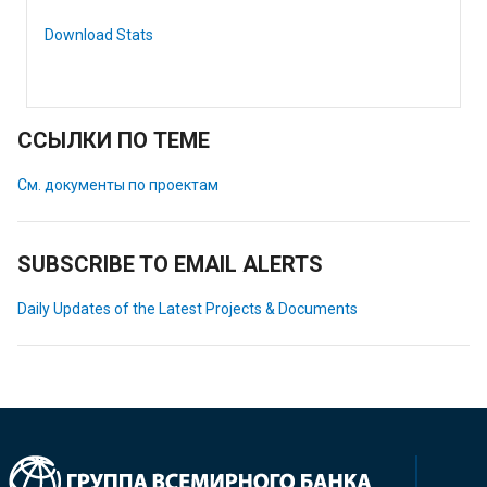
Download Stats
ССЫЛКИ ПО ТЕМЕ
См. документы по проектам
SUBSCRIBE TO EMAIL ALERTS
Daily Updates of the Latest Projects & Documents