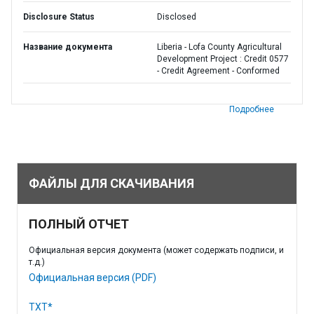
Disclosure Status
Disclosed
Название документа
Liberia - Lofa County Agricultural
Development Project : Credit 0577
- Credit Agreement - Conformed
Подробнее
ФАЙЛЫ ДЛЯ СКАЧИВАНИЯ
ПОЛНЫЙ ОТЧЕТ
Официальная версия документа (может содержать подписи, и
т.д.)
Официальная версия (PDF)
TXT*