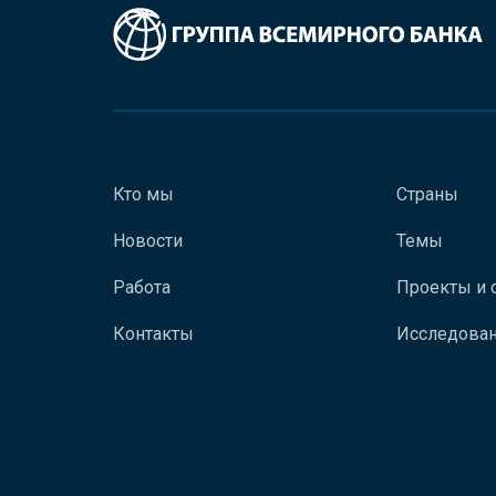
Кто мы
Страны
Новости
Темы
Работа
Проекты и 
Контакты
Исследован