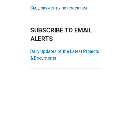
См. документы по проектам
SUBSCRIBE TO EMAIL
ALERTS
Daily Updates of the Latest Projects
& Documents