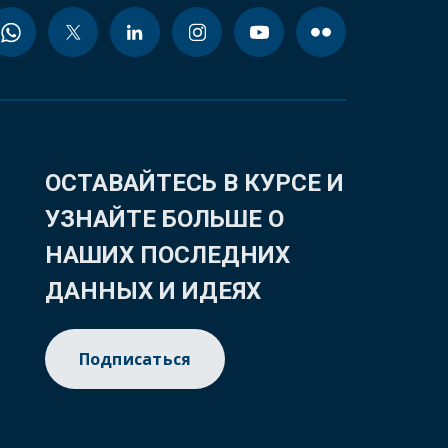
ОСТАВАЙТЕСЬ В КУРСЕ И
УЗНАЙТЕ БОЛЬШЕ О
НАШИХ ПОСЛЕДНИХ
ДАННЫХ И ИДЕЯХ
Подписаться