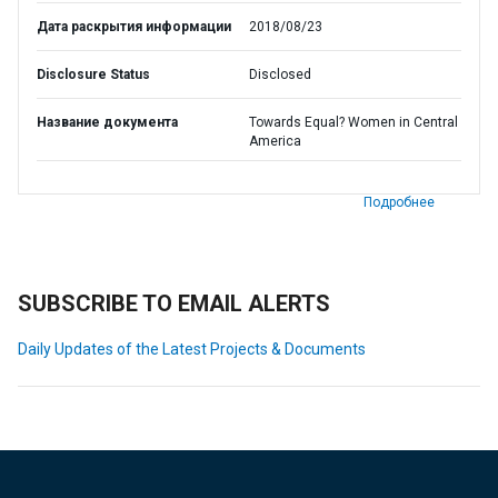
Дата раскрытия информации
2018/08/23
Disclosure Status
Disclosed
Название документа
Towards Equal? Women in Central
America
Подробнее
SUBSCRIBE TO EMAIL ALERTS
Daily Updates of the Latest Projects & Documents