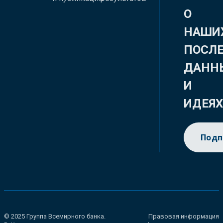
О
НАШИ
ПОСЛ
ДАНН
И
ИДЕЯ
Подп
© 2025 Группа Всемирного банка.
Правовая информация