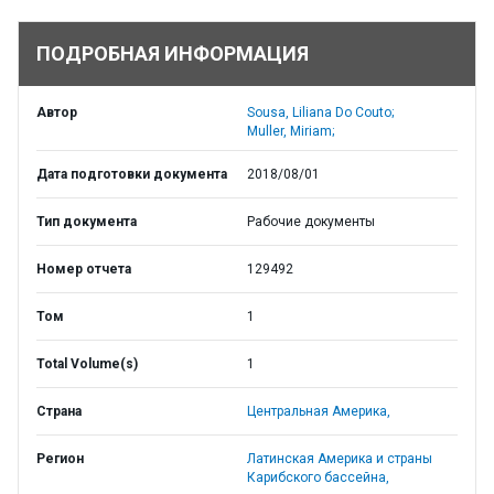
ПОДРОБНАЯ ИНФОРМАЦИЯ
Автор
Sousa, Liliana Do Couto;
Muller, Miriam;
Дата подготовки документа
2018/08/01
Тип документа
Рабочие документы
Номер отчета
129492
Том
1
Total Volume(s)
1
Страна
Центральная Америка,
Регион
Латинская Америка и страны
Карибского бассейна,