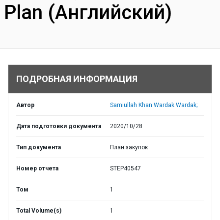
Plan (Английский)
ПОДРОБНАЯ ИНФОРМАЦИЯ
Автор
Samiullah Khan Wardak Wardak;
Дата подготовки документа
2020/10/28
Тип документа
План закупок
Номер отчета
STEP40547
Том
1
Total Volume(s)
1