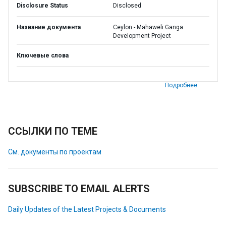
Disclosure Status
Disclosed
Название документа
Ceylon - Mahaweli Ganga
Development Project
Ключевые слова
Подробнее
ССЫЛКИ ПО ТЕМЕ
См. документы по проектам
SUBSCRIBE TO EMAIL ALERTS
Daily Updates of the Latest Projects & Documents