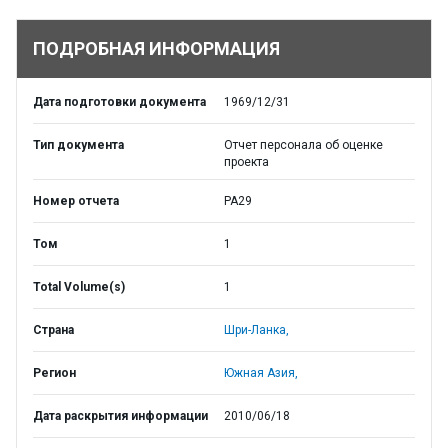
ПОДРОБНАЯ ИНФОРМАЦИЯ
Дата подготовки документа
1969/12/31
Тип документа
Отчет персонала об оценке
проекта
Номер отчета
PA29
Том
1
Total Volume(s)
1
Страна
Шри-Ланка,
Регион
Южная Азия,
Дата раскрытия информации
2010/06/18