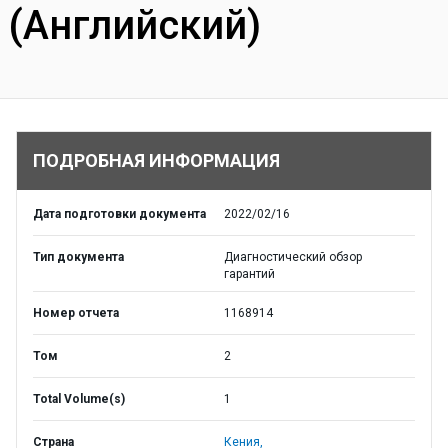
(Английский)
ПОДРОБНАЯ ИНФОРМАЦИЯ
Дата подготовки документа
2022/02/16
Тип документа
Диагностический обзор
гарантий
Номер отчета
1168914
Том
2
Total Volume(s)
1
Страна
Кения,