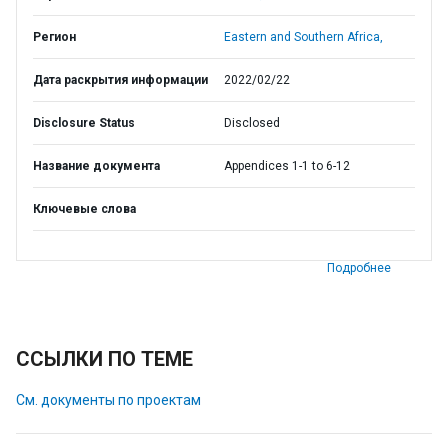
Регион
Eastern and Southern Africa,
Дата раскрытия информации
2022/02/22
Disclosure Status
Disclosed
Название документа
Appendices 1-1 to 6-12
Ключевые слова
Подробнее
ССЫЛКИ ПО ТЕМЕ
См. документы по проектам