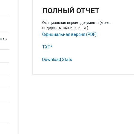
ПОЛНЫЙ ОТЧЕТ
Официальная версия документа (может
содержать подписи, и т.д.)
Официальная версия (PDF)
ия и
TXT*
Download Stats