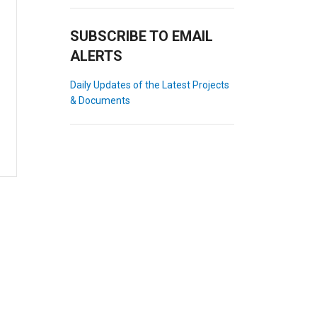
SUBSCRIBE TO EMAIL
ALERTS
Daily Updates of the Latest Projects
& Documents