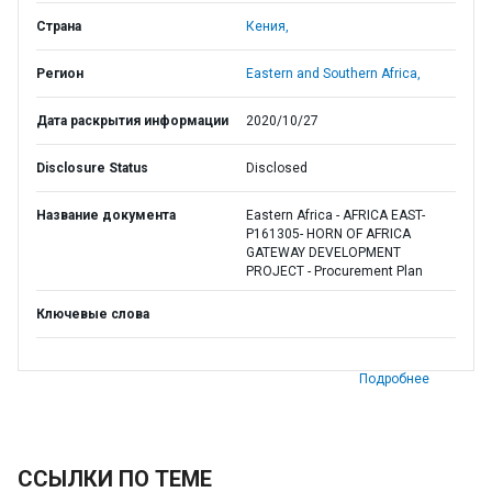
Страна
Кения,
Регион
Eastern and Southern Africa,
Дата раскрытия информации
2020/10/27
Disclosure Status
Disclosed
Название документа
Eastern Africa - AFRICA EAST-
P161305- HORN OF AFRICA
GATEWAY DEVELOPMENT
PROJECT - Procurement Plan
Ключевые слова
Подробнее
ССЫЛКИ ПО ТЕМЕ