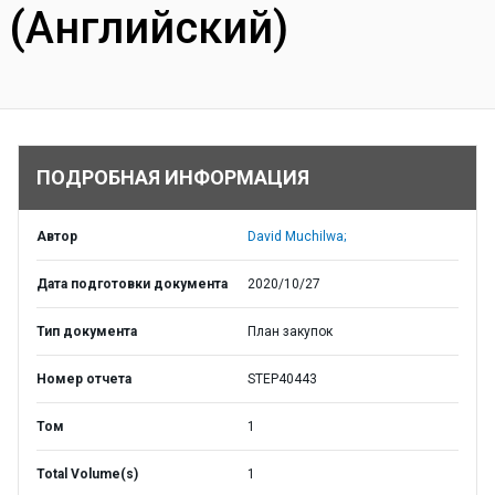
(Английский)
ПОДРОБНАЯ ИНФОРМАЦИЯ
Автор
David Muchilwa;
Дата подготовки документа
2020/10/27
Тип документа
План закупок
Номер отчета
STEP40443
Том
1
Total Volume(s)
1